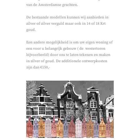
van de Amsterdamse grachten.
De bestaande modellen kunnen wij aanbieden in
zilver of zilver verguld maar ook in 14 of 18 Krt
goud.
Een andere mogelijkheid is om uw eigen woning of
een voor u belangrijk gebouw ( de westertoren
bijvoorbeeld) door ons te laten tekenen en maken
in zilver of goud. De additionele ontwerpkosten
zijn dan €150,-