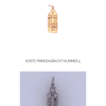
KORTE PRINSENGRACHT NUMMER 5