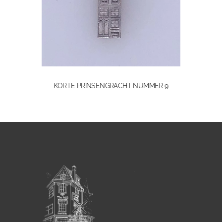
KORTE PRINSENGRACHT NUMMER 9