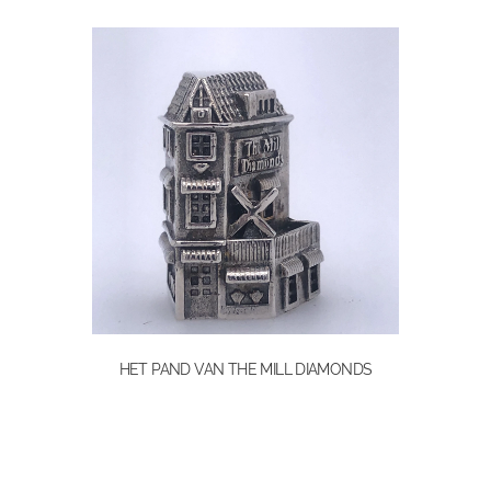
HET PAND VAN THE MILL DIAMONDS