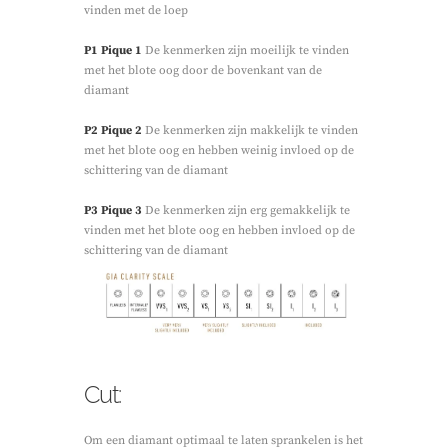
vinden met de loep
P1 Pique 1
De kenmerken zijn moeilijk te vinden
met het blote oog door de bovenkant van de
diamant
P2 Pique 2
De kenmerken zijn makkelijk te vinden
met het blote oog en hebben weinig invloed op de
schittering van de diamant
P3 Pique 3
De kenmerken zijn erg gemakkelijk te
vinden met het blote oog en hebben invloed op de
schittering van de diamant
Cut:
Om een diamant optimaal te laten sprankelen is het