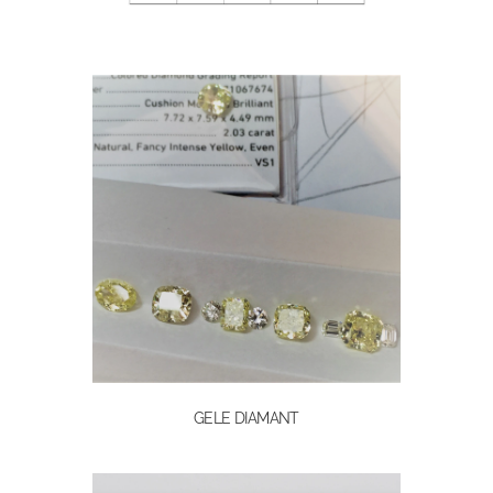
GELE DIAMANT