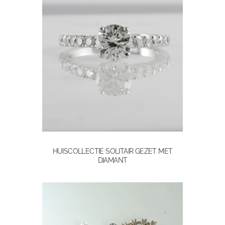
HUISCOLLECTIE SOLITAIR GEZET MET
DIAMANT