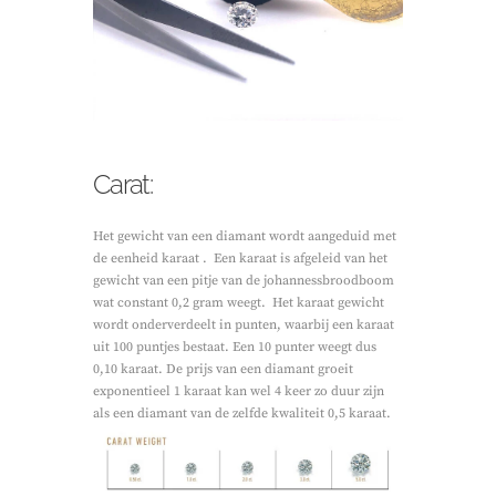
Carat:
Het gewicht van een diamant wordt aangeduid met
de eenheid karaat . Een karaat is afgeleid van het
gewicht van een pitje van de johannessbroodboom
wat constant 0,2 gram weegt. Het karaat gewicht
wordt onderverdeelt in punten, waarbij een karaat
uit 100 puntjes bestaat. Een 10 punter weegt dus
0,10 karaat. De prijs van een diamant groeit
exponentieel 1 karaat kan wel 4 keer zo duur zijn
als een diamant van de zelfde kwaliteit 0,5 karaat.