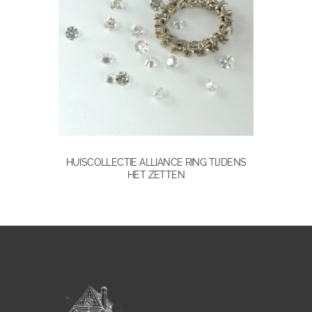
HUISCOLLECTIE ALLIANCE RING TIJDENS
HET ZETTEN